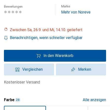
Marke
Bewertungen
Mehr von Noreve
Zwischen Sa, 26.9. und Mi, 14.10. geliefert
Benachrichtigen, wenn schneller verfügbar
In den Warenkorb
Vergleichen
Merken
kostenloser Versand
Farbe
Alle anzeigen
28