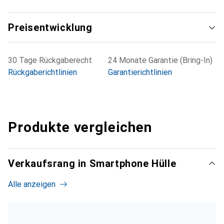
Preisentwicklung
30 Tage Rückgaberecht
24 Monate Garantie (Bring-In)
Rückgaberichtlinien
Garantierichtlinien
Produkte vergleichen
Verkaufsrang in Smartphone Hülle
Alle anzeigen