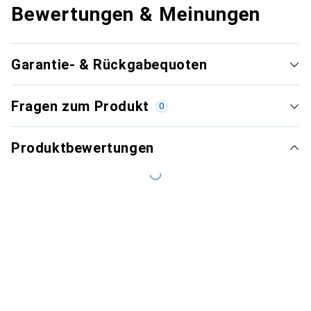
Bewertungen & Meinungen
Garantie- & Rückgabequoten
Fragen zum Produkt
0
Produktbewertungen