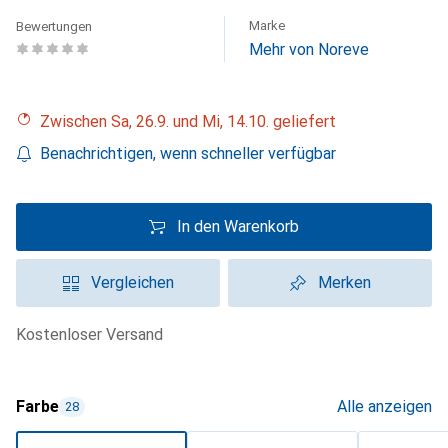
Marke
Bewertungen
Mehr von Noreve
Zwischen Sa, 26.9. und Mi, 14.10. geliefert
Benachrichtigen, wenn schneller verfügbar
In den Warenkorb
Vergleichen
Merken
kostenloser Versand
Farbe
Alle anzeigen
28