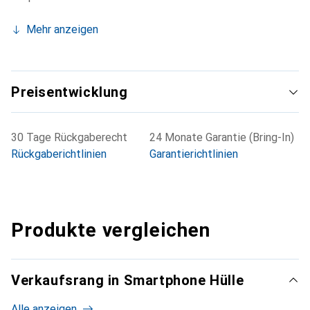
Mehr anzeigen
Preisentwicklung
30 Tage Rückgaberecht
24 Monate Garantie (Bring-In)
Rückgaberichtlinien
Garantierichtlinien
Produkte vergleichen
Verkaufsrang in Smartphone Hülle
Alle anzeigen