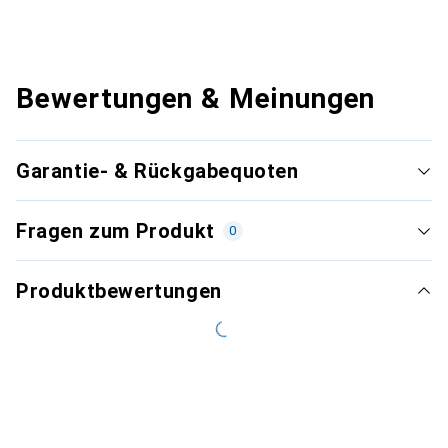
Bewertungen & Meinungen
Garantie- & Rückgabequoten
Fragen zum Produkt
0
Produktbewertungen