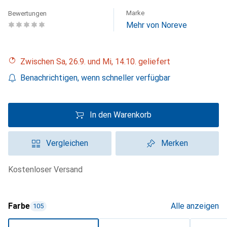
Marke
Bewertungen
Mehr von Noreve
Zwischen Sa, 26.9. und Mi, 14.10. geliefert
Benachrichtigen, wenn schneller verfügbar
In den Warenkorb
Vergleichen
Merken
kostenloser Versand
Farbe
Alle anzeigen
105