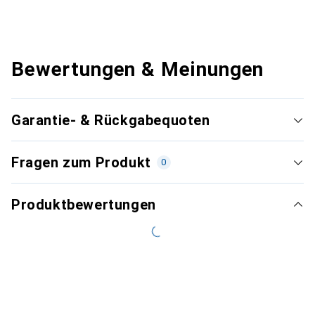
Bewertungen & Meinungen
Garantie- & Rückgabequoten
Fragen zum Produkt
0
Produktbewertungen