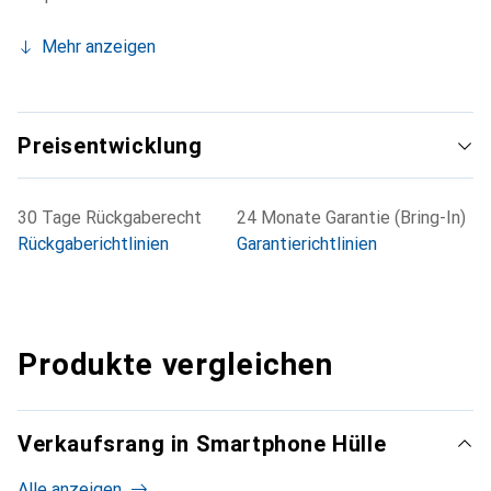
Mehr anzeigen
Preisentwicklung
30 Tage Rückgaberecht
24 Monate Garantie (Bring-In)
Rückgaberichtlinien
Garantierichtlinien
Produkte vergleichen
Verkaufsrang in Smartphone Hülle
Alle anzeigen