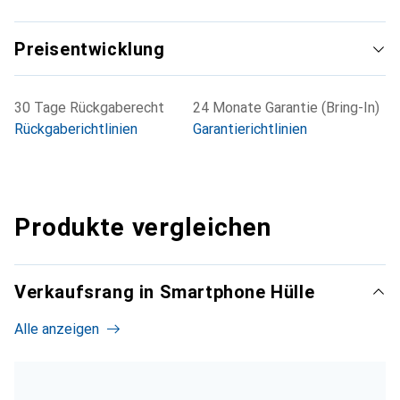
Preisentwicklung
30 Tage Rückgaberecht
24 Monate Garantie (Bring-In)
Rückgaberichtlinien
Garantierichtlinien
Produkte vergleichen
Verkaufsrang in Smartphone Hülle
Alle anzeigen