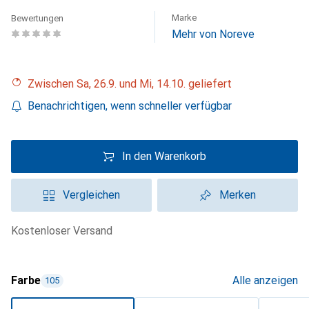
Marke
Bewertungen
Mehr von Noreve
Zwischen Sa, 26.9. und Mi, 14.10. geliefert
Benachrichtigen, wenn schneller verfügbar
In den Warenkorb
Vergleichen
Merken
kostenloser Versand
Farbe
Alle anzeigen
105