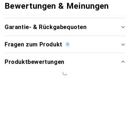
Bewertungen & Meinungen
Garantie- & Rückgabequoten
Fragen zum Produkt
0
Produktbewertungen