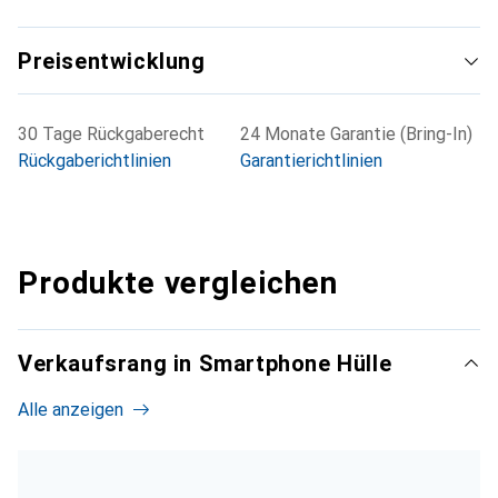
Preisentwicklung
30 Tage Rückgaberecht
24 Monate Garantie (Bring-In)
Rückgaberichtlinien
Garantierichtlinien
Produkte vergleichen
Verkaufsrang in Smartphone Hülle
Alle anzeigen