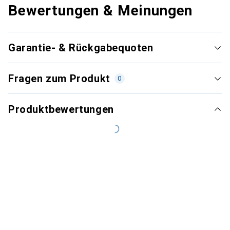
Bewertungen & Meinungen
Garantie- & Rückgabequoten
Fragen zum Produkt
0
Produktbewertungen