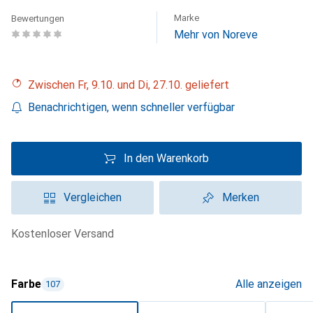
Marke
Bewertungen
Mehr von Noreve
Zwischen Fr, 9.10. und Di, 27.10. geliefert
Benachrichtigen, wenn schneller verfügbar
In den Warenkorb
Vergleichen
Merken
kostenloser Versand
Farbe
Alle anzeigen
107