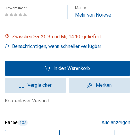
Marke
Bewertungen
Mehr von Noreve
Zwischen Sa, 26.9. und Mi, 14.10. geliefert
Benachrichtigen, wenn schneller verfügbar
In den Warenkorb
Vergleichen
Merken
kostenloser Versand
Farbe
Alle anzeigen
107