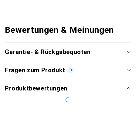
Bewertungen & Meinungen
Garantie- & Rückgabequoten
Fragen zum Produkt
0
Produktbewertungen