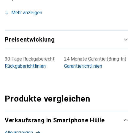
Mehr anzeigen
Preisentwicklung
30 Tage Rückgaberecht
24 Monate Garantie (Bring-In)
Rückgaberichtlinien
Garantierichtlinien
Produkte vergleichen
Verkaufsrang in Smartphone Hülle
Alle anzeigen