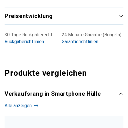
Preisentwicklung
30 Tage Rückgaberecht
24 Monate Garantie (Bring-In)
Rückgaberichtlinien
Garantierichtlinien
Produkte vergleichen
Verkaufsrang in Smartphone Hülle
Alle anzeigen