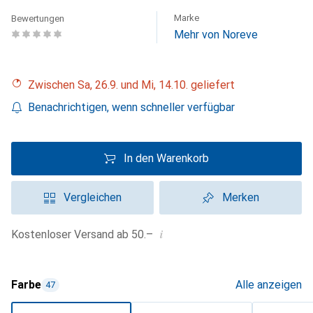
Marke
Bewertungen
Mehr von Noreve
Zwischen Sa, 26.9. und Mi, 14.10. geliefert
Benachrichtigen, wenn schneller verfügbar
In den Warenkorb
Vergleichen
Merken
i
Kostenloser Versand ab 50.–
Farbe
Alle anzeigen
47