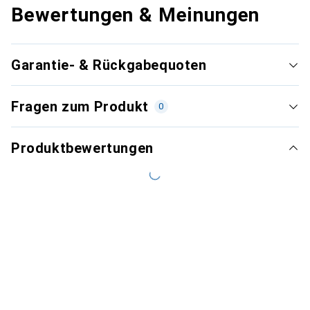
Bewertungen & Meinungen
Garantie- & Rückgabequoten
Fragen zum Produkt
0
Produktbewertungen