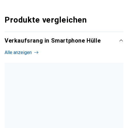
Produkte vergleichen
Verkaufsrang in Smartphone Hülle
Alle anzeigen