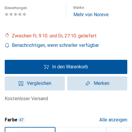
Marke
Bewertungen
Mehr von Noreve
Zwischen Fr, 9.10. und Di, 27.10. geliefert
Benachrichtigen, wenn schneller verfügbar
In den Warenkorb
Vergleichen
Merken
kostenloser Versand
Farbe
Alle anzeigen
47