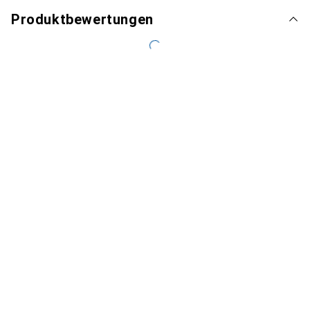
Produktbewertungen