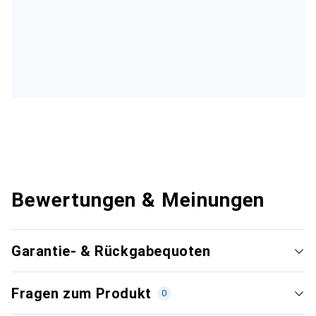
Bewertungen & Meinungen
Garantie- & Rückgabequoten
Fragen zum Produkt
0