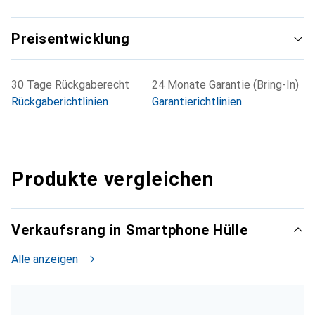
Preisentwicklung
30 Tage Rückgaberecht
24 Monate Garantie (Bring-In)
Rückgaberichtlinien
Garantierichtlinien
Produkte vergleichen
Verkaufsrang in Smartphone Hülle
Alle anzeigen