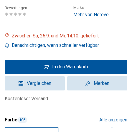
Marke
Bewertungen
Mehr von Noreve
Zwischen Sa, 26.9. und Mi, 14.10. geliefert
Benachrichtigen, wenn schneller verfügbar
In den Warenkorb
Vergleichen
Merken
kostenloser Versand
Farbe
Alle anzeigen
106