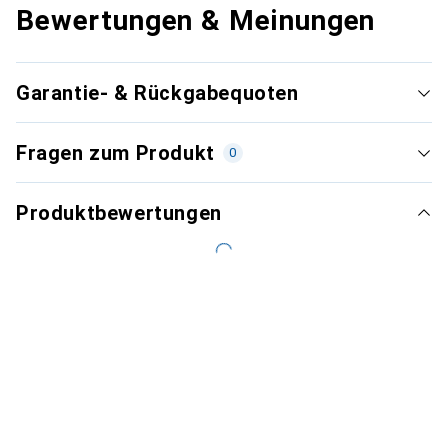
Bewertungen & Meinungen
Garantie- & Rückgabequoten
Fragen zum Produkt
0
Produktbewertungen