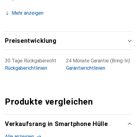
Mehr anzeigen
Preisentwicklung
30 Tage Rückgaberecht
24 Monate Garantie (Bring-In)
Rückgaberichtlinien
Garantierichtlinien
Produkte vergleichen
Verkaufsrang in Smartphone Hülle
Alle anzeigen