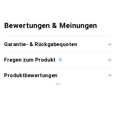
Bewertungen & Meinungen
Garantie- & Rückgabequoten
Fragen zum Produkt
0
Produktbewertungen