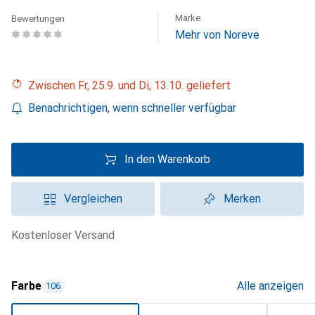
Marke
Bewertungen
Mehr von Noreve
Zwischen Fr, 25.9. und Di, 13.10. geliefert
Benachrichtigen, wenn schneller verfügbar
In den Warenkorb
Vergleichen
Merken
kostenloser Versand
Farbe
Alle anzeigen
106