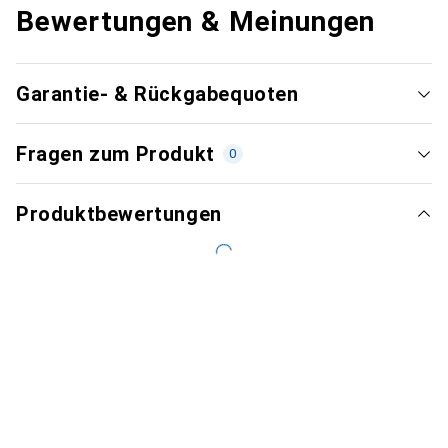
Bewertungen & Meinungen
Garantie- & Rückgabequoten
Fragen zum Produkt
0
Produktbewertungen