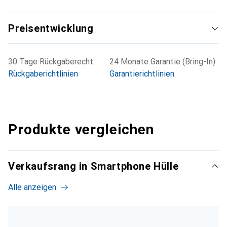
Preisentwicklung
30 Tage Rückgaberecht
24 Monate Garantie (Bring-In)
Rückgaberichtlinien
Garantierichtlinien
Produkte vergleichen
Verkaufsrang in Smartphone Hülle
Alle anzeigen