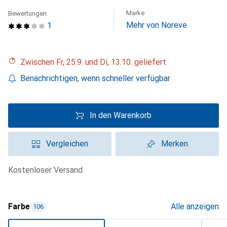
Marke
Bewertungen
Mehr von Noreve
1
Zwischen Fr, 25.9. und Di, 13.10. geliefert
Benachrichtigen, wenn schneller verfügbar
In den Warenkorb
Vergleichen
Merken
kostenloser Versand
Farbe
Alle anzeigen
106