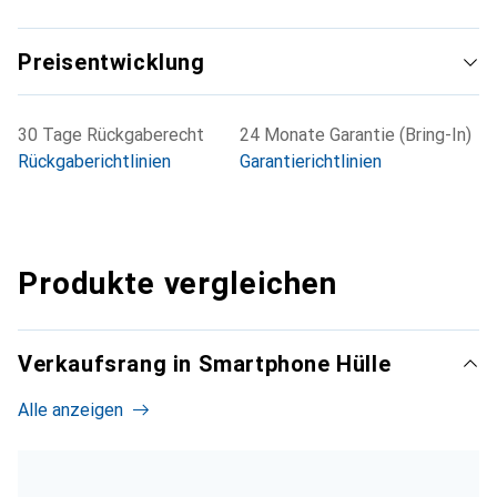
Preisentwicklung
30 Tage Rückgaberecht
24 Monate Garantie (Bring-In)
Rückgaberichtlinien
Garantierichtlinien
Produkte vergleichen
Verkaufsrang in Smartphone Hülle
Alle anzeigen