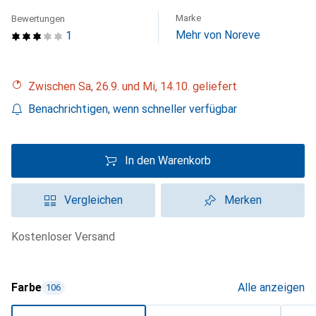
Marke
Bewertungen
Mehr von Noreve
1
Zwischen Sa, 26.9. und Mi, 14.10. geliefert
Benachrichtigen, wenn schneller verfügbar
In den Warenkorb
Vergleichen
Merken
kostenloser Versand
Farbe
Alle anzeigen
106