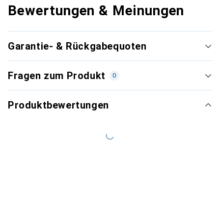
Bewertungen & Meinungen
Garantie- & Rückgabequoten
Fragen zum Produkt
0
Produktbewertungen