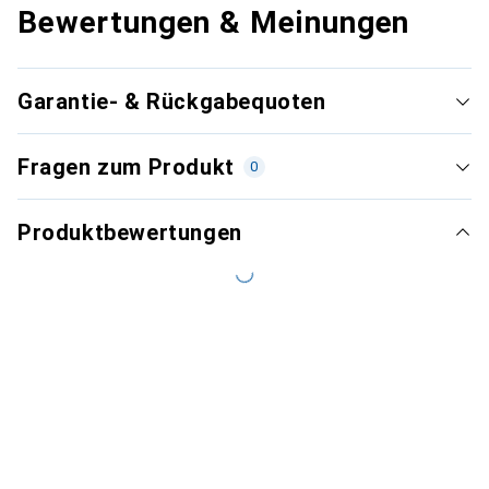
Bewertungen & Meinungen
Garantie- & Rückgabequoten
Fragen zum Produkt
0
Produktbewertungen