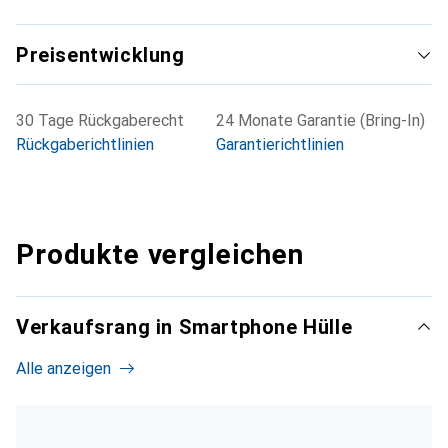
Preisentwicklung
30 Tage Rückgaberecht
24 Monate Garantie (Bring-In)
Rückgaberichtlinien
Garantierichtlinien
Produkte vergleichen
Verkaufsrang in Smartphone Hülle
Alle anzeigen