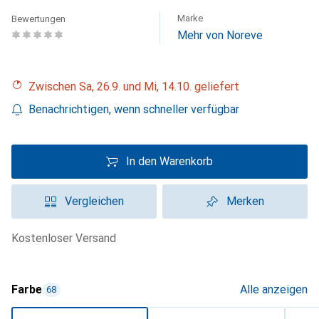
Marke
Bewertungen
Mehr von Noreve
Zwischen Sa, 26.9. und Mi, 14.10. geliefert
Benachrichtigen, wenn schneller verfügbar
In den Warenkorb
Vergleichen
Merken
kostenloser Versand
Farbe
Alle anzeigen
68