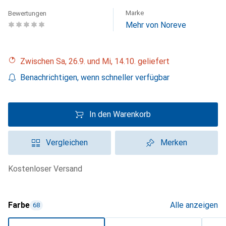
Marke
Bewertungen
Mehr von Noreve
Zwischen Sa, 26.9. und Mi, 14.10. geliefert
Benachrichtigen, wenn schneller verfügbar
In den Warenkorb
Vergleichen
Merken
kostenloser Versand
Farbe
Alle anzeigen
68