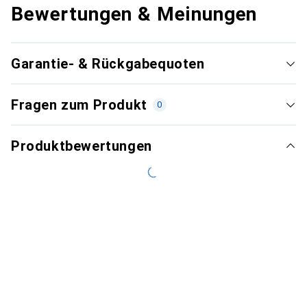
Bewertungen & Meinungen
Garantie- & Rückgabequoten
Fragen zum Produkt
0
Produktbewertungen