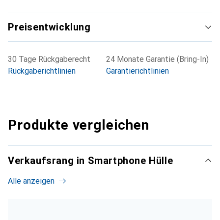
Preisentwicklung
30 Tage Rückgaberecht
24 Monate Garantie (Bring-In)
Rückgaberichtlinien
Garantierichtlinien
Produkte vergleichen
Verkaufsrang in Smartphone Hülle
Alle anzeigen