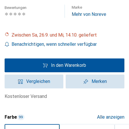
Marke
Bewertungen
Mehr von Noreve
Zwischen Sa, 26.9. und Mi, 14.10. geliefert
Benachrichtigen, wenn schneller verfügbar
In den Warenkorb
Vergleichen
Merken
kostenloser Versand
Farbe
Alle anzeigen
99