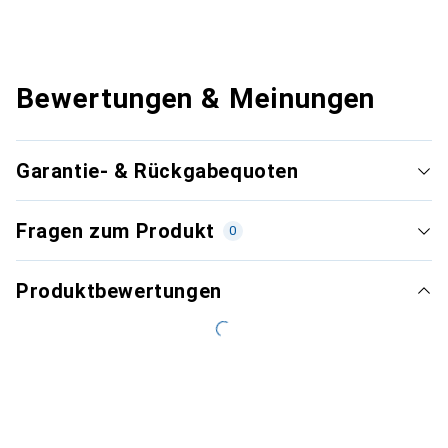
Bewertungen & Meinungen
Garantie- & Rückgabequoten
Fragen zum Produkt
0
Produktbewertungen