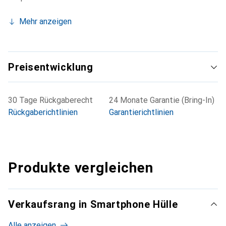
Mehr anzeigen
Preisentwicklung
30 Tage Rückgaberecht
24 Monate Garantie (Bring-In)
Rückgaberichtlinien
Garantierichtlinien
Produkte vergleichen
Verkaufsrang in Smartphone Hülle
Alle anzeigen