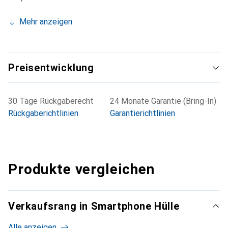
Mehr anzeigen
Preisentwicklung
30 Tage Rückgaberecht
24 Monate Garantie (Bring-In)
Rückgaberichtlinien
Garantierichtlinien
Produkte vergleichen
Verkaufsrang in Smartphone Hülle
Alle anzeigen