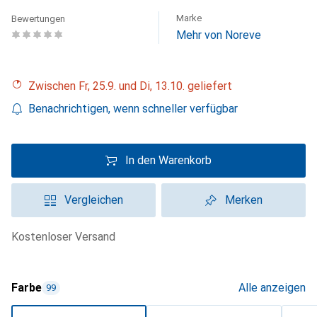
Marke
Bewertungen
Mehr von Noreve
Zwischen Fr, 25.9. und Di, 13.10. geliefert
Benachrichtigen, wenn schneller verfügbar
In den Warenkorb
Vergleichen
Merken
kostenloser Versand
Farbe
Alle anzeigen
99