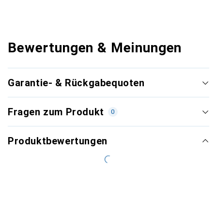
Bewertungen & Meinungen
Garantie- & Rückgabequoten
Fragen zum Produkt
0
Produktbewertungen