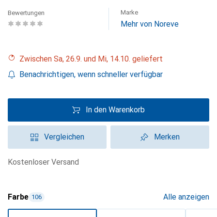
Marke
Bewertungen
Mehr von Noreve
Zwischen Sa, 26.9. und Mi, 14.10. geliefert
Benachrichtigen, wenn schneller verfügbar
In den Warenkorb
Vergleichen
Merken
kostenloser Versand
Farbe
Alle anzeigen
106