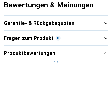
Bewertungen & Meinungen
Garantie- & Rückgabequoten
Fragen zum Produkt
0
Produktbewertungen