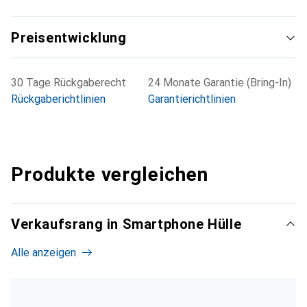
Preisentwicklung
30 Tage Rückgaberecht
24 Monate Garantie (Bring-In)
Rückgaberichtlinien
Garantierichtlinien
Produkte vergleichen
Verkaufsrang in Smartphone Hülle
Alle anzeigen