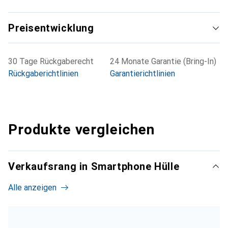
Preisentwicklung
30 Tage Rückgaberecht
24 Monate Garantie (Bring-In)
Rückgaberichtlinien
Garantierichtlinien
Produkte vergleichen
Verkaufsrang in Smartphone Hülle
Alle anzeigen