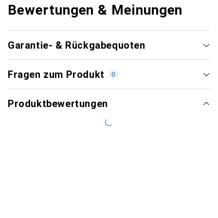
Bewertungen & Meinungen
Garantie- & Rückgabequoten
Fragen zum Produkt
0
Produktbewertungen