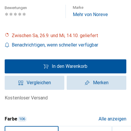
Marke
Bewertungen
Mehr von Noreve
Zwischen Sa, 26.9. und Mi, 14.10. geliefert
Benachrichtigen, wenn schneller verfügbar
In den Warenkorb
Vergleichen
Merken
kostenloser Versand
Farbe
Alle anzeigen
106