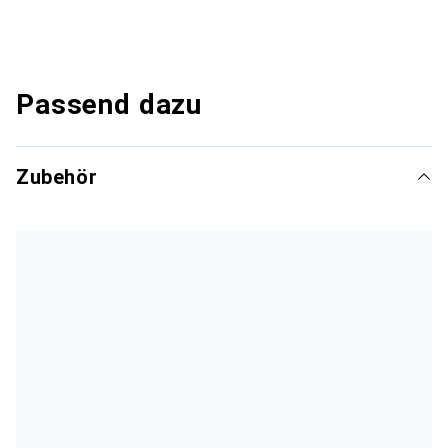
Passend dazu
Zubehör