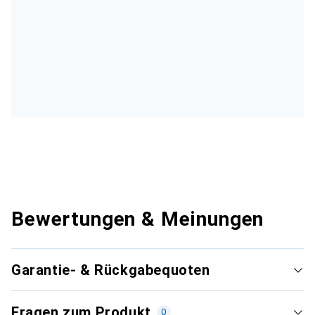
Bewertungen & Meinungen
Garantie- & Rückgabequoten
Fragen zum Produkt
0