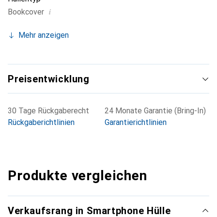
i
Bookcover
Mehr anzeigen
Preisentwicklung
30 Tage Rückgaberecht
24 Monate Garantie (Bring-In)
Rückgaberichtlinien
Garantierichtlinien
Produkte vergleichen
Verkaufsrang in Smartphone Hülle