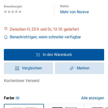
Marke
Bewertungen
Mehr von Noreve
Zwischen Fr, 25.9. und Di, 13.10. geliefert
Benachrichtigen, wenn schneller verfügbar
In den Warenkorb
Vergleichen
Merken
kostenloser Versand
Farbe
Alle anzeigen
58