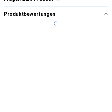
Produktbewertungen