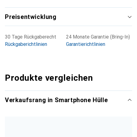
Preisentwicklung
30 Tage Rückgaberecht
24 Monate Garantie (Bring-In)
Rückgaberichtlinien
Garantierichtlinien
Produkte vergleichen
Verkaufsrang in Smartphone Hülle