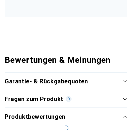
Bewertungen & Meinungen
Garantie- & Rückgabequoten
Fragen zum Produkt
0
Produktbewertungen