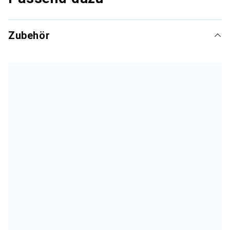
Zubehör