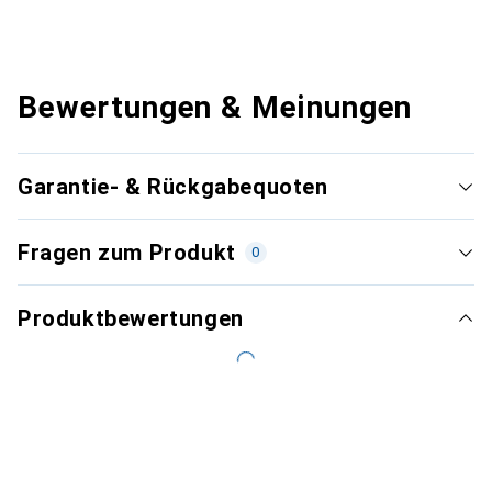
Bewertungen & Meinungen
Garantie- & Rückgabequoten
Fragen zum Produkt
0
Produktbewertungen