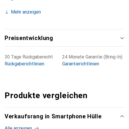
Mehr anzeigen
Preisentwicklung
30 Tage Rückgaberecht
24 Monate Garantie (Bring-In)
Rückgaberichtlinien
Garantierichtlinien
Produkte vergleichen
Verkaufsrang in Smartphone Hülle
Alle anzeigen