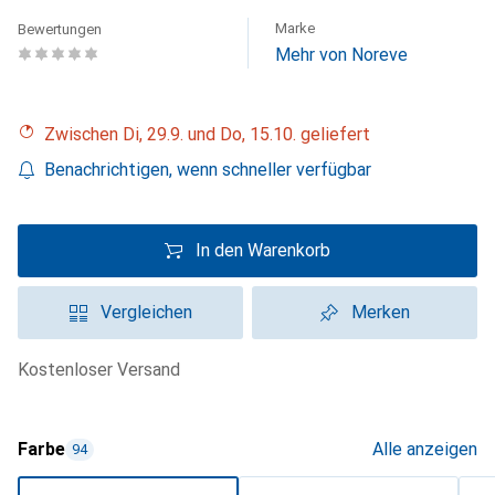
Marke
Bewertungen
Mehr von Noreve
Zwischen Di, 29.9. und Do, 15.10. geliefert
Benachrichtigen, wenn schneller verfügbar
In den Warenkorb
Vergleichen
Merken
kostenloser Versand
Farbe
Alle anzeigen
94