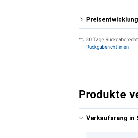
Preisentwicklun
30 Tage Rückgaberecht
Rückgaberichtlinien
Produkte v
Verkaufsrang in