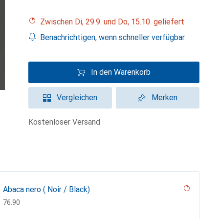
Zwischen Di, 29.9. und Do, 15.10. geliefert
Benachrichtigen, wenn schneller verfügbar
In den Warenkorb
Vergleichen
Merken
kostenloser Versand
Abaca nero ( Noir / Black)
CHF
76.90