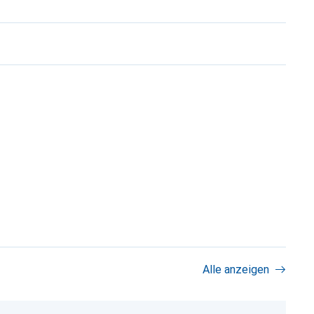
Alle anzeigen