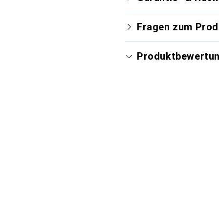
Fragen zum Prod
Produktbewertu