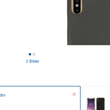
2 Bilder
dro