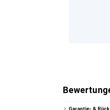
Bewertung
Garantie- & Rüc