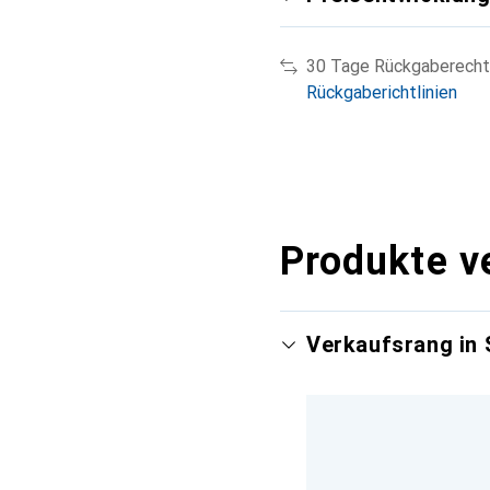
30 Tage Rückgaberecht
Rückgaberichtlinien
Produkte v
Verkaufsrang in