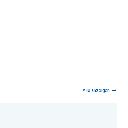
Alle anzeigen