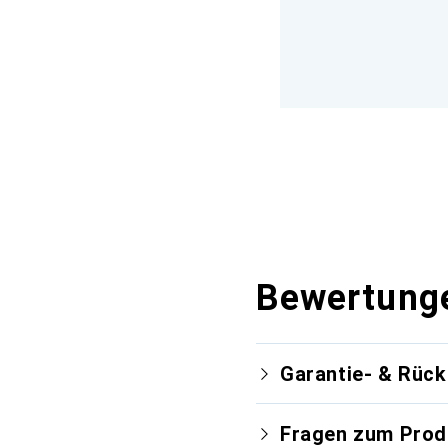
Bewertung
Garantie- & Rüc
Fragen zum Prod