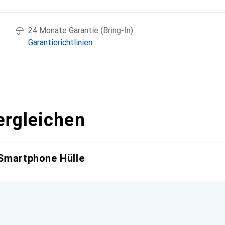
24 Monate Garantie (Bring-In)
Garantierichtlinien
ergleichen
 Smartphone Hülle