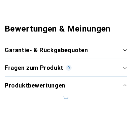
Bewertungen & Meinungen
Garantie- & Rückgabequoten
Fragen zum Produkt
0
Produktbewertungen