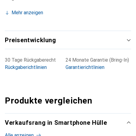
Mehr anzeigen
Preisentwicklung
30 Tage Rückgaberecht
24 Monate Garantie (Bring-In)
Rückgaberichtlinien
Garantierichtlinien
Produkte vergleichen
Verkaufsrang in Smartphone Hülle
Alle anzeigen