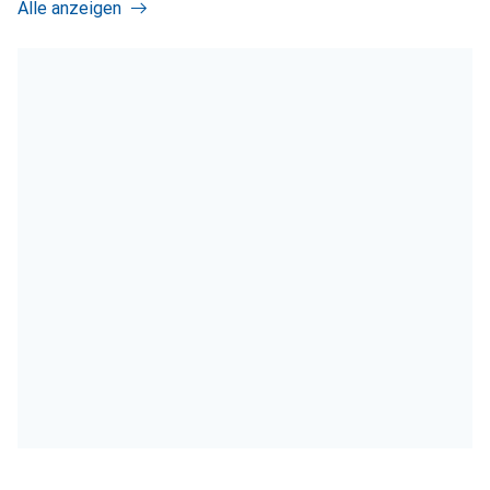
Alle anzeigen