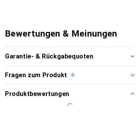
Bewertungen & Meinungen
Garantie- & Rückgabequoten
Fragen zum Produkt
0
Produktbewertungen