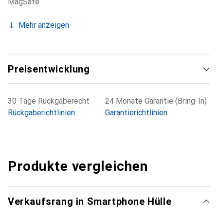
MagSafe
Mehr anzeigen
Preisentwicklung
30 Tage Rückgaberecht
24 Monate Garantie (Bring-In)
Rückgaberichtlinien
Garantierichtlinien
Produkte vergleichen
Verkaufsrang in Smartphone Hülle