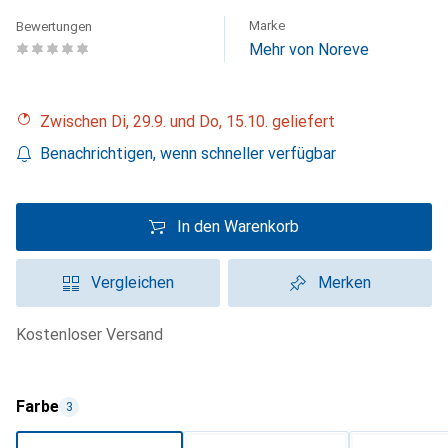
Marke
Bewertungen
Mehr von Noreve
Zwischen Di, 29.9. und Do, 15.10. geliefert
Benachrichtigen, wenn schneller verfügbar
In den Warenkorb
Vergleichen
Merken
kostenloser Versand
Farbe
3