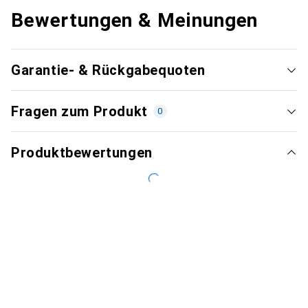
Bewertungen & Meinungen
Garantie- & Rückgabequoten
Fragen zum Produkt
0
Produktbewertungen