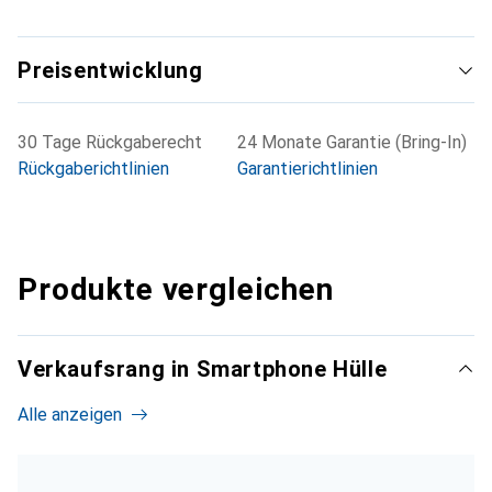
Preisentwicklung
30 Tage Rückgaberecht
24 Monate Garantie (Bring-In)
Rückgaberichtlinien
Garantierichtlinien
Produkte vergleichen
Verkaufsrang in Smartphone Hülle
Alle anzeigen