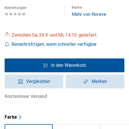
Marke
Bewertungen
Mehr von Noreve
Zwischen Sa, 26.9. und Mi, 14.10. geliefert
Benachrichtigen, wenn schneller verfügbar
In den Warenkorb
Vergleichen
Merken
kostenloser Versand
Farbe
3