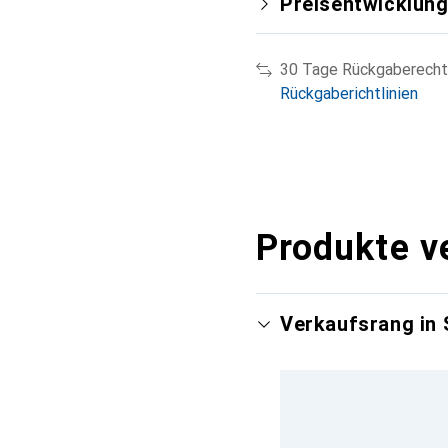
Preisentwicklun
30 Tage Rückgaberecht
Rückgaberichtlinien
Produkte v
Verkaufsrang in