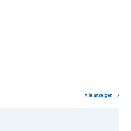
Alle anzeigen