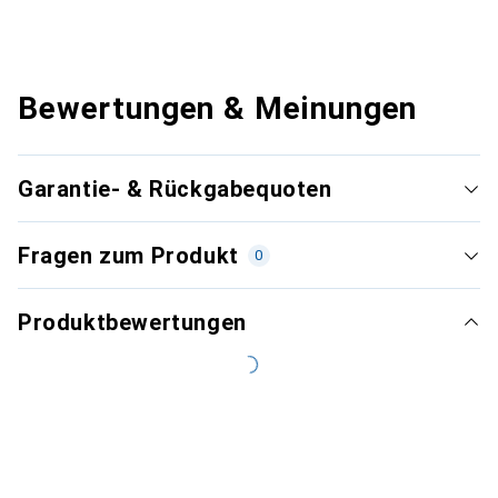
Bewertungen & Meinungen
Garantie- & Rückgabequoten
Fragen zum Produkt
0
Produktbewertungen