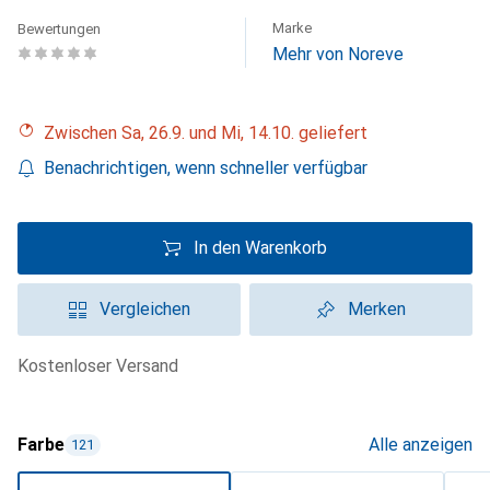
Marke
Bewertungen
Mehr von Noreve
Zwischen Sa, 26.9. und Mi, 14.10. geliefert
Benachrichtigen, wenn schneller verfügbar
In den Warenkorb
Vergleichen
Merken
kostenloser Versand
Farbe
Alle anzeigen
121