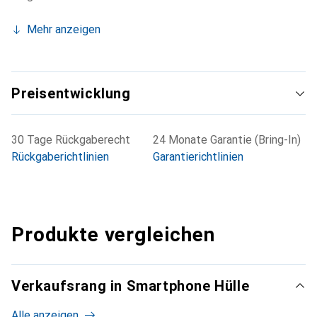
Mehr anzeigen
Preisentwicklung
30 Tage Rückgaberecht
24 Monate Garantie (Bring-In)
Rückgaberichtlinien
Garantierichtlinien
Produkte vergleichen
Verkaufsrang in Smartphone Hülle
Alle anzeigen