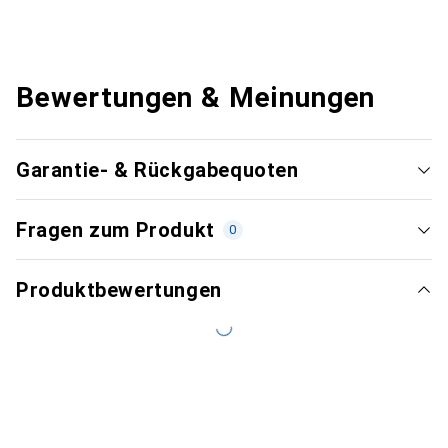
Bewertungen & Meinungen
Garantie- & Rückgabequoten
Fragen zum Produkt
0
Produktbewertungen