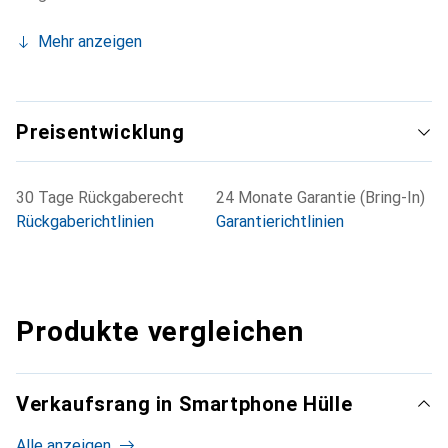
Mehr anzeigen
Preisentwicklung
30 Tage Rückgaberecht
24 Monate Garantie (Bring-In)
Rückgaberichtlinien
Garantierichtlinien
Produkte vergleichen
Verkaufsrang in Smartphone Hülle
Alle anzeigen