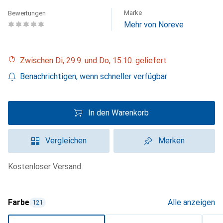
Marke
Bewertungen
Mehr von Noreve
Zwischen Di, 29.9. und Do, 15.10. geliefert
Benachrichtigen, wenn schneller verfügbar
In den Warenkorb
Vergleichen
Merken
kostenloser Versand
Farbe
Alle anzeigen
121