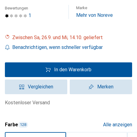
Marke
Bewertungen
Mehr von Noreve
1
Zwischen Sa, 26.9. und Mi, 14.10. geliefert
Benachrichtigen, wenn schneller verfügbar
In den Warenkorb
Vergleichen
Merken
kostenloser Versand
Farbe
Alle anzeigen
128