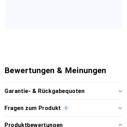
Bewertungen & Meinungen
Garantie- & Rückgabequoten
Fragen zum Produkt
0
Produktbewertungen