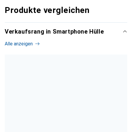
Produkte vergleichen
Verkaufsrang in Smartphone Hülle
Alle anzeigen