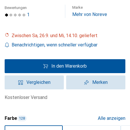
Marke
Bewertungen
Mehr von Noreve
1
Zwischen Sa, 26.9. und Mi, 14.10. geliefert
Benachrichtigen, wenn schneller verfügbar
In den Warenkorb
Vergleichen
Merken
kostenloser Versand
Farbe
Alle anzeigen
128