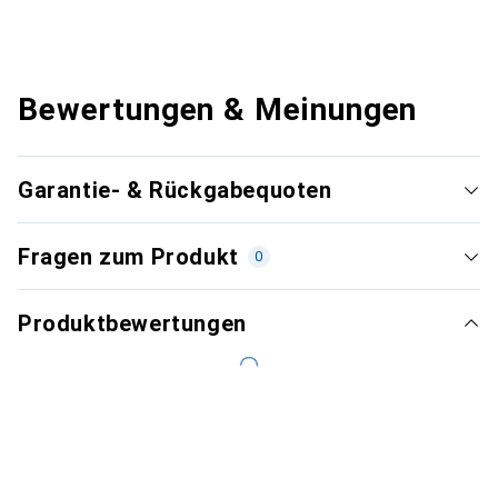
Bewertungen & Meinungen
Garantie- & Rückgabequoten
Fragen zum Produkt
0
Produktbewertungen