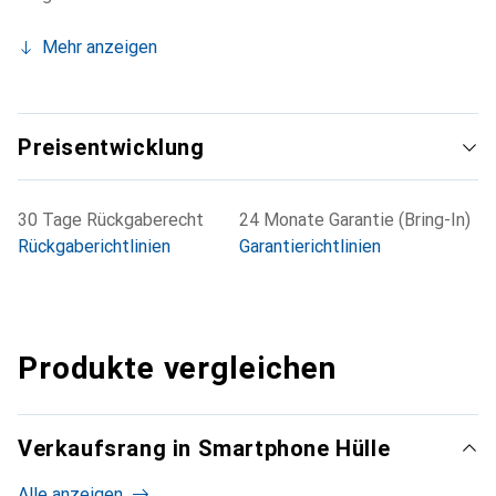
Mehr anzeigen
Preisentwicklung
30 Tage Rückgaberecht
24 Monate Garantie (Bring-In)
Rückgaberichtlinien
Garantierichtlinien
Produkte vergleichen
Verkaufsrang in Smartphone Hülle
Alle anzeigen