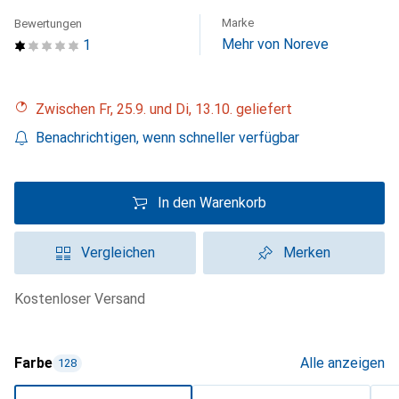
Marke
Bewertungen
Mehr von Noreve
1
Zwischen Fr, 25.9. und Di, 13.10. geliefert
Benachrichtigen, wenn schneller verfügbar
In den Warenkorb
Vergleichen
Merken
kostenloser Versand
Farbe
Alle anzeigen
128