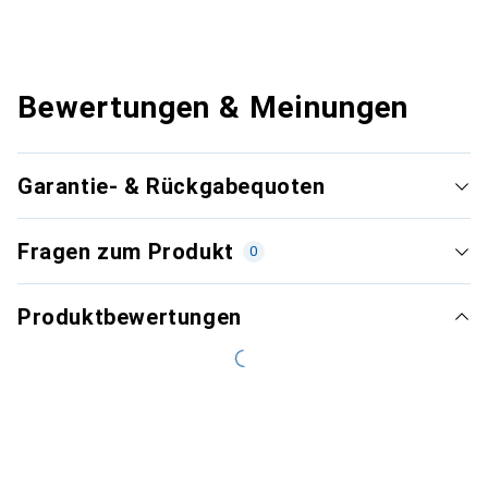
Bewertungen & Meinungen
Garantie- & Rückgabequoten
Fragen zum Produkt
0
Produktbewertungen