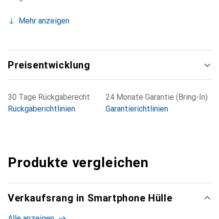
Mehr anzeigen
Preisentwicklung
30 Tage Rückgaberecht
24 Monate Garantie (Bring-In)
Rückgaberichtlinien
Garantierichtlinien
Produkte vergleichen
Verkaufsrang in Smartphone Hülle
Alle anzeigen