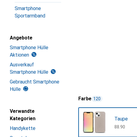
Smartphone
Sportarmband
Angebote
Smartphone Hülle
Aktionen
Ausverkauf
Smartphone Hülle
Gebraucht Smartphone
Hülle
Farbe
120
Verwandte
Kategorien
Taupe
CHF
88.90
Handykette