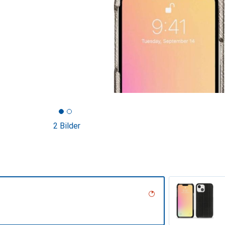
2 Bilder