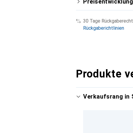
Preisentwicklun
30 Tage Rückgaberecht
Rückgaberichtlinien
Produkte v
Verkaufsrang in