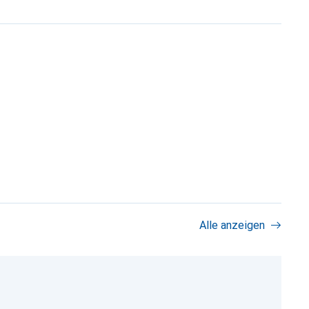
Alle anzeigen