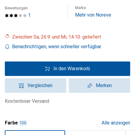
Marke
Bewertungen
Mehr von Noreve
1
Zwischen Sa, 26.9. und Mi, 14.10. geliefert
Benachrichtigen, wenn schneller verfügbar
In den Warenkorb
Vergleichen
Merken
kostenloser Versand
Farbe
Alle anzeigen
120