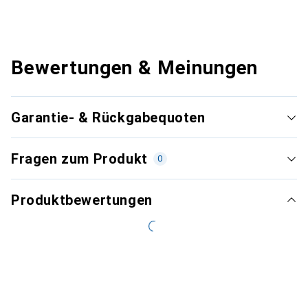
Bewertungen & Meinungen
Garantie- & Rückgabequoten
Fragen zum Produkt
0
Produktbewertungen