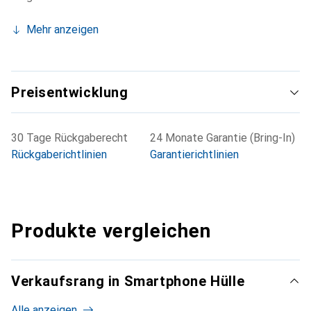
Mehr anzeigen
Preisentwicklung
30 Tage Rückgaberecht
24 Monate Garantie (Bring-In)
Rückgaberichtlinien
Garantierichtlinien
Produkte vergleichen
Verkaufsrang in Smartphone Hülle
Alle anzeigen