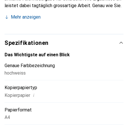
leistet dabei tagtäglich grossartige Arbeit. Genau wie Sie.
Mehr anzeigen
Spezifikationen
Das Wichtigste auf einen Blick
Genaue Farbbezeichnung
hochweiss
Kopierpapiertyp
i
Kopierpapier
Papierformat
A4