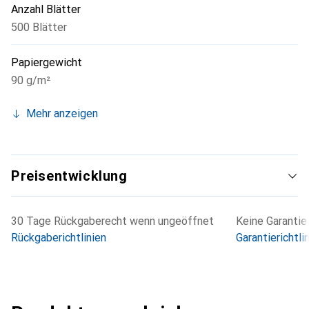
Anzahl Blätter
500 Blätter
Papiergewicht
90 g/m²
Mehr anzeigen
Preisentwicklung
30 Tage Rückgaberecht wenn ungeöffnet
Keine Garantie
Rückgaberichtlinien
Garantierichtli