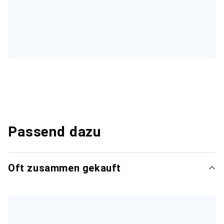
Passend dazu
Oft zusammen gekauft