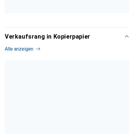
Verkaufsrang in Kopierpapier
Alle anzeigen