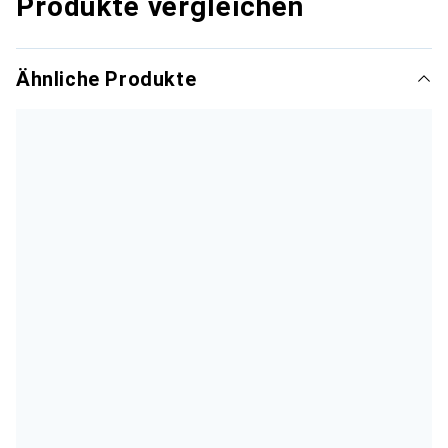
Produkte vergleichen
Ähnliche Produkte