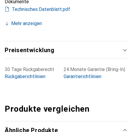
Dokumente
Technisches Datenblatt.pdf
Mehr anzeigen
Preisentwicklung
30 Tage Rückgaberecht
24 Monate Garantie (Bring-In)
Rückgaberichtlinien
Garantierichtlinien
Produkte vergleichen
Ähnliche Produkte