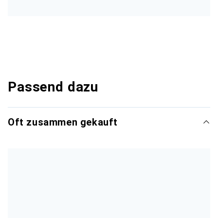
Passend dazu
Oft zusammen gekauft