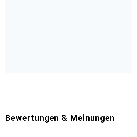
Bewertungen & Meinungen