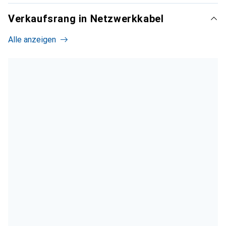
Verkaufsrang in Netzwerkkabel
Alle anzeigen