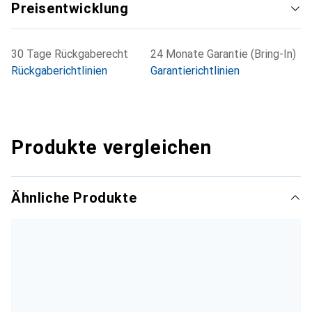
Preisentwicklung
30 Tage Rückgaberecht
24 Monate Garantie (Bring-In)
Rückgaberichtlinien
Garantierichtlinien
Produkte vergleichen
Ähnliche Produkte