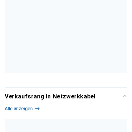
Verkaufsrang in Netzwerkkabel
Alle anzeigen