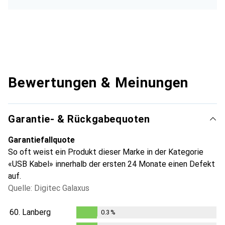
Bewertungen & Meinungen
Garantie- & Rückgabequoten
Garantiefallquote
So oft weist ein Produkt dieser Marke in der Kategorie
«USB Kabel» innerhalb der ersten 24 Monate einen Defekt
auf.
Quelle: Digitec Galaxus
60.
Lanberg
0.3
%
0.3
%