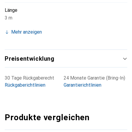
Länge
3 m
Mehr anzeigen
Preisentwicklung
30 Tage Rückgaberecht
24 Monate Garantie (Bring-In)
Rückgaberichtlinien
Garantierichtlinien
Produkte vergleichen