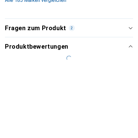
Alle 185 Marken vergleichen
Fragen zum Produkt
2
Produktbewertungen