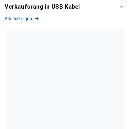
Verkaufsrang in USB Kabel
Alle anzeigen