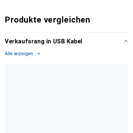
Produkte vergleichen
Verkaufsrang in USB Kabel
Alle anzeigen