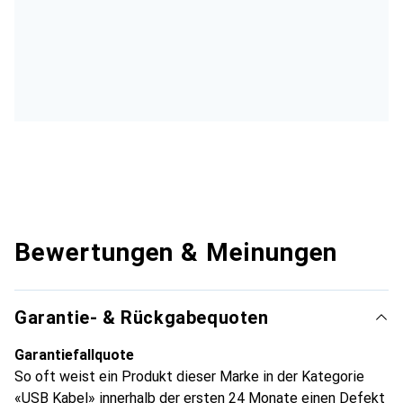
Bewertungen & Meinungen
Garantie- & Rückgabequoten
Garantiefallquote
So oft weist ein Produkt dieser Marke in der Kategorie
«USB Kabel» innerhalb der ersten 24 Monate einen Defekt