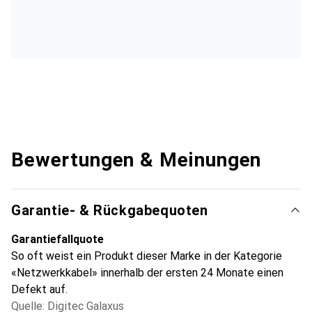
Bewertungen & Meinungen
Garantie- & Rückgabequoten
Garantiefallquote
So oft weist ein Produkt dieser Marke in der Kategorie
«Netzwerkkabel» innerhalb der ersten 24 Monate einen
Defekt auf.
Quelle: Digitec Galaxus