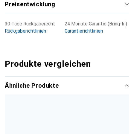
Preisentwicklung
30 Tage Rückgaberecht
24 Monate Garantie (Bring-In)
Rückgaberichtlinien
Garantierichtlinien
Produkte vergleichen
Ähnliche Produkte