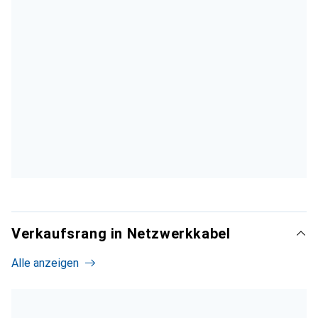
Verkaufsrang in Netzwerkkabel
Alle anzeigen