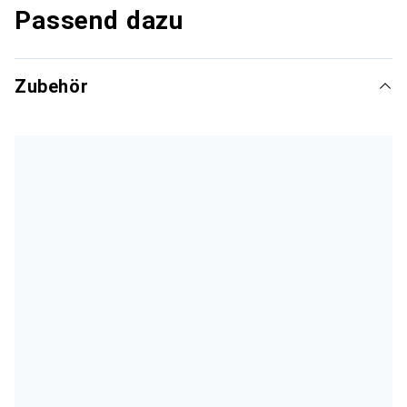
Passend dazu
Zubehör