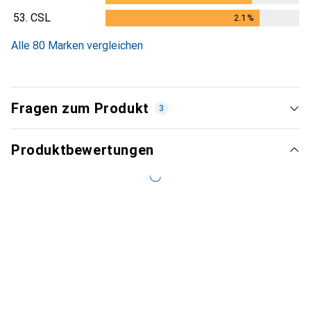
53.
CSL
2.1
%
2.1
%
Alle 80 Marken vergleichen
Fragen zum Produkt
3
Produktbewertungen