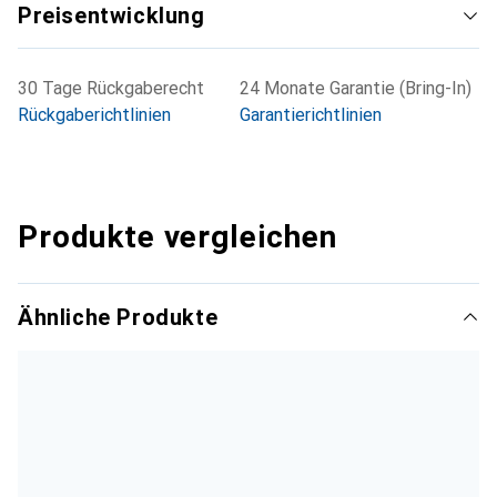
Preisentwicklung
30 Tage Rückgaberecht
24 Monate Garantie (Bring-In)
Rückgaberichtlinien
Garantierichtlinien
Produkte vergleichen
Ähnliche Produkte