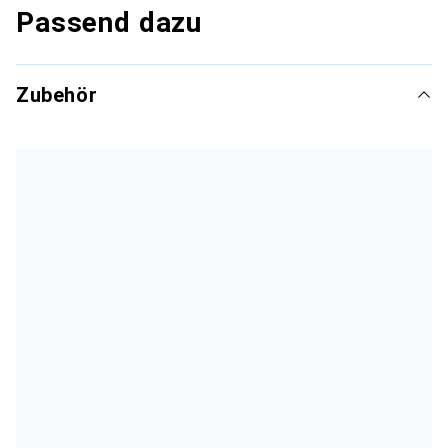
Passend dazu
Zubehör