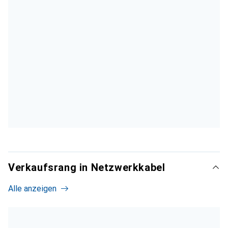
Verkaufsrang in Netzwerkkabel
Alle anzeigen