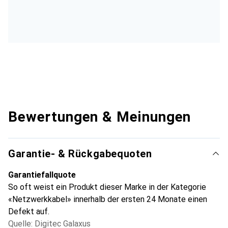
Bewertungen & Meinungen
Garantie- & Rückgabequoten
Garantiefallquote
So oft weist ein Produkt dieser Marke in der Kategorie
«Netzwerkkabel» innerhalb der ersten 24 Monate einen
Defekt auf.
Quelle: Digitec Galaxus