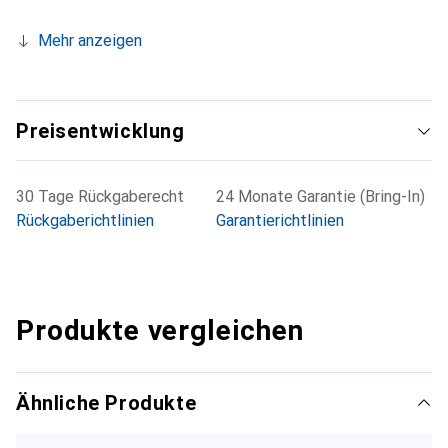
Mehr anzeigen
Preisentwicklung
30 Tage Rückgaberecht
24 Monate Garantie (Bring-In)
Rückgaberichtlinien
Garantierichtlinien
Produkte vergleichen
Ähnliche Produkte