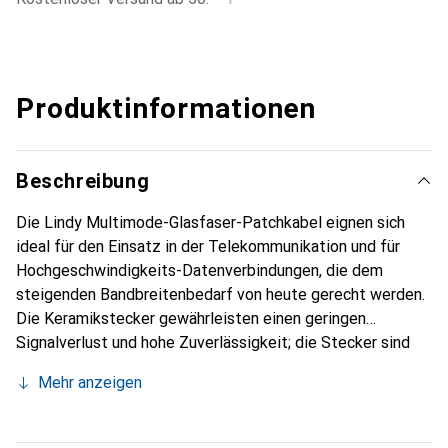
Produktinformationen
Beschreibung
Die Lindy Multimode-Glasfaser-Patchkabel eignen sich
ideal für den Einsatz in der Telekommunikation und für
Hochgeschwindigkeits-Datenverbindungen, die dem
steigenden Bandbreitenbedarf von heute gerecht werden.
Die Keramikstecker gewährleisten einen geringen
Signalverlust und hohe Zuverlässigkeit; die Stecker sind
mit allen Standard-Glasfasergeräten kompatibel.
Mehr anzeigen