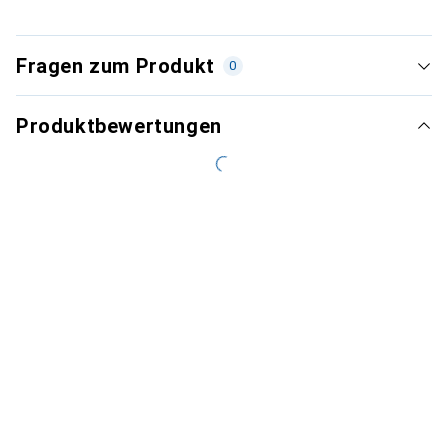
Fragen zum Produkt
0
Produktbewertungen