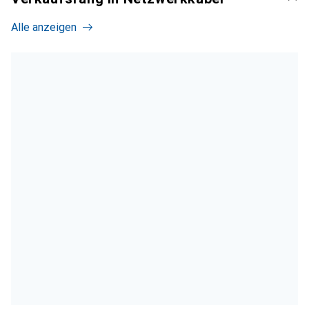
Alle anzeigen