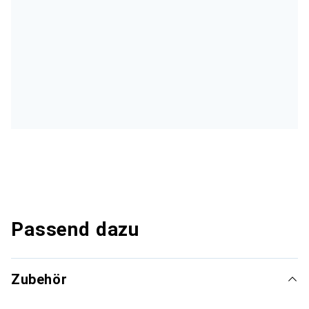
Passend dazu
Zubehör