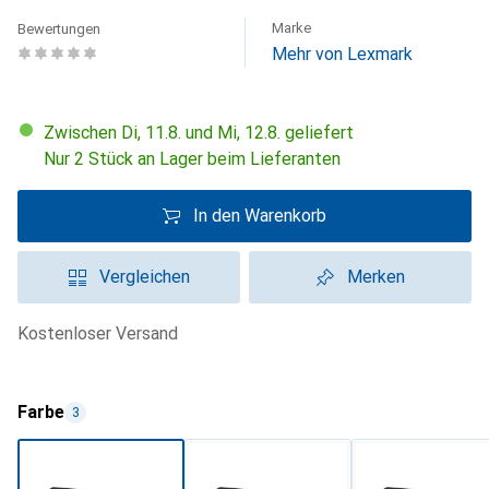
Marke
Bewertungen
Mehr von Lexmark
Zwischen Di, 11.8. und Mi, 12.8. geliefert
Nur 2 Stück an Lager beim Lieferanten
In den Warenkorb
Vergleichen
Merken
kostenloser Versand
Farbe
3