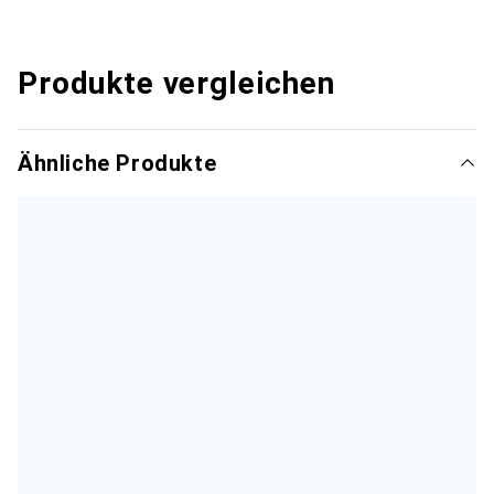
Produkte vergleichen
Ähnliche Produkte