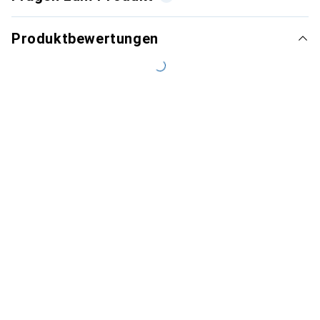
Produktbewertungen