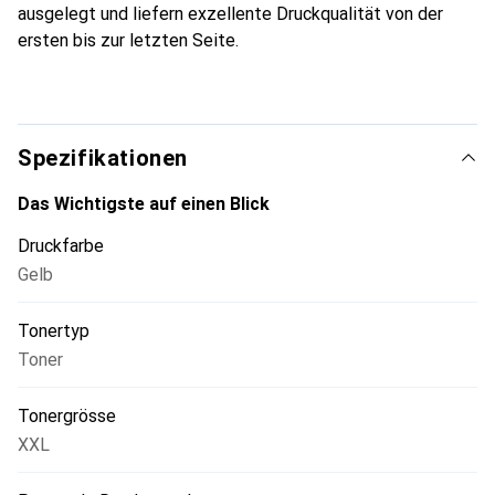
ausgelegt und liefern exzellente Druckqualität von der
ersten bis zur letzten Seite.
Spezifikationen
Das Wichtigste auf einen Blick
Druckfarbe
Gelb
Tonertyp
Toner
Tonergrösse
XXL