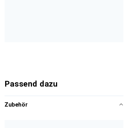
Passend dazu
Zubehör