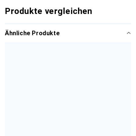
Produkte vergleichen
Ähnliche Produkte