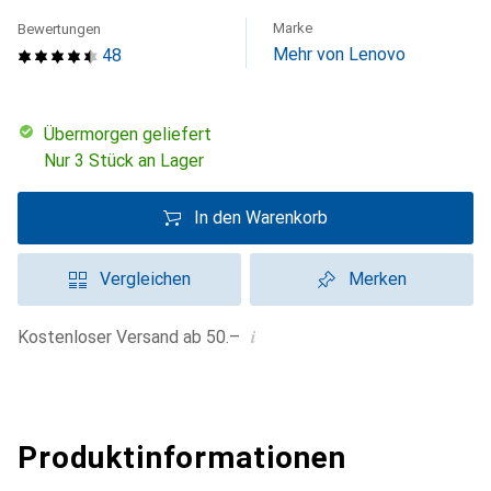
Marke
Bewertungen
Mehr von Lenovo
48
übermorgen geliefert
Nur 3 Stück an Lager
In den Warenkorb
Vergleichen
Merken
i
Kostenloser Versand ab 50.–
Produktinformationen