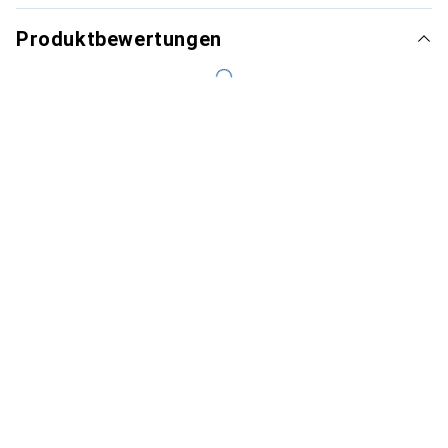
Produktbewertungen