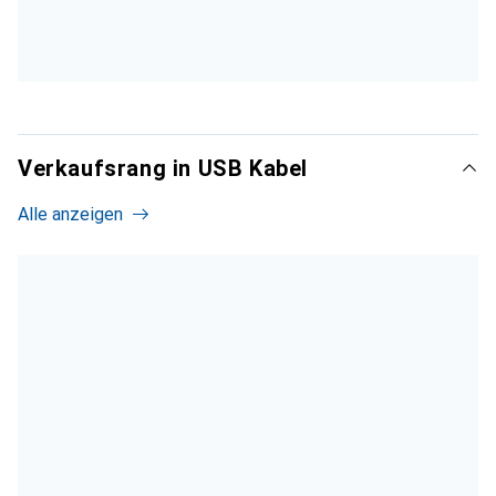
Verkaufsrang in USB Kabel
Alle anzeigen