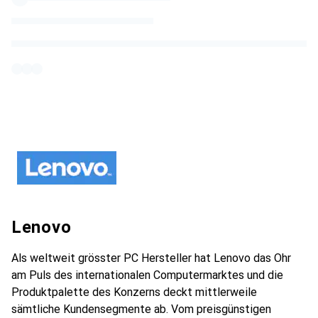
Lenovo
Als weltweit grösster PC Hersteller hat Lenovo das Ohr
am Puls des internationalen Computermarktes und die
Produktpalette des Konzerns deckt mittlerweile
sämtliche Kundensegmente ab. Vom preisgünstigen