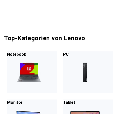
Top-Kategorien von Lenovo
Notebook
PC
Monitor
Tablet