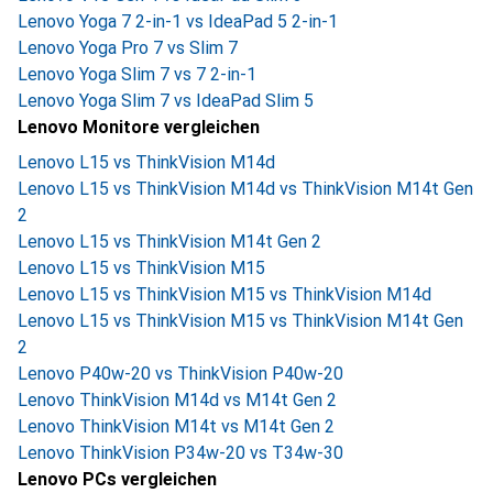
Lenovo Yoga 7 2-in-1 vs IdeaPad 5 2-in-1
Lenovo Yoga Pro 7 vs Slim 7
Lenovo Yoga Slim 7 vs 7 2-in-1
Lenovo Yoga Slim 7 vs IdeaPad Slim 5
Lenovo Monitore vergleichen
Lenovo L15 vs ThinkVision M14d
Lenovo L15 vs ThinkVision M14d vs ThinkVision M14t Gen
2
Lenovo L15 vs ThinkVision M14t Gen 2
Lenovo L15 vs ThinkVision M15
Lenovo L15 vs ThinkVision M15 vs ThinkVision M14d
Lenovo L15 vs ThinkVision M15 vs ThinkVision M14t Gen
2
Lenovo P40w-20 vs ThinkVision P40w-20
Lenovo ThinkVision M14d vs M14t Gen 2
Lenovo ThinkVision M14t vs M14t Gen 2
Lenovo ThinkVision P34w-20 vs T34w-30
Lenovo PCs vergleichen