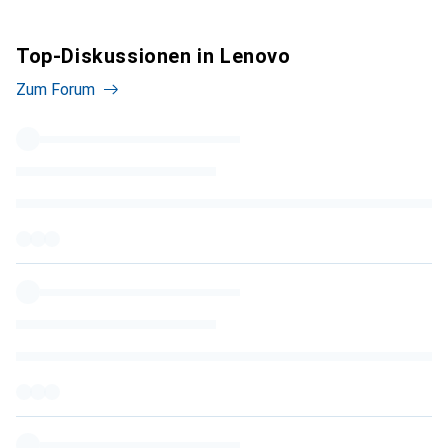
Top-Diskussionen in Lenovo
Zum Forum