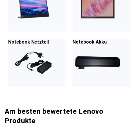
Notebook Netzteil
Notebook Akku
Am besten bewertete Lenovo
Produkte