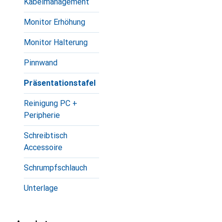
Kabelmanagement
Monitor Erhöhung
Monitor Halterung
Pinnwand
Präsentationstafel
Reinigung PC +
Peripherie
Schreibtisch
Accessoire
Schrumpfschlauch
Unterlage