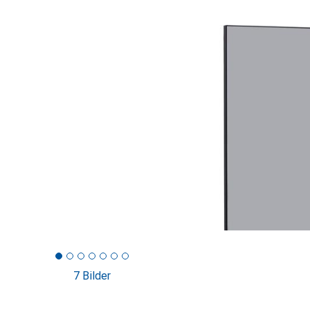
7 Bilder