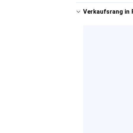
Verkaufsrang in 