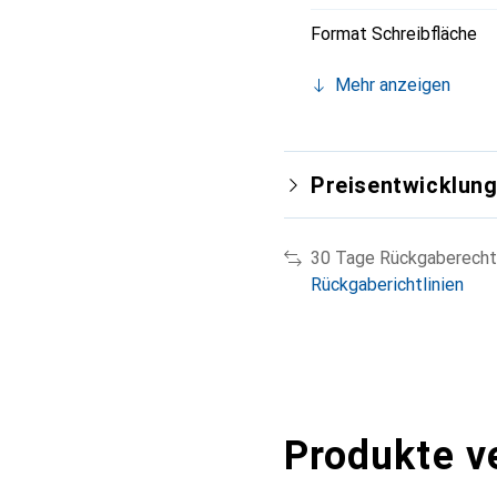
Format Schreibfläche
Mehr anzeigen
Preisentwicklun
30 Tage Rückgaberecht
Rückgaberichtlinien
Produkte v