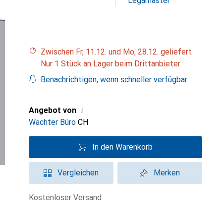
Legamaster
Zwischen Fr, 11.12. und Mo, 28.12. geliefert
Nur 1 Stück an Lager beim Drittanbieter
Benachrichtigen, wenn schneller verfügbar
i
Angebot von
Wachter Büro
CH
In den Warenkorb
Vergleichen
Merken
kostenloser Versand