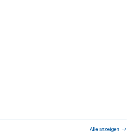
Alle anzeigen