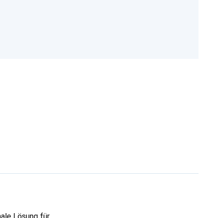
ale Lösung für