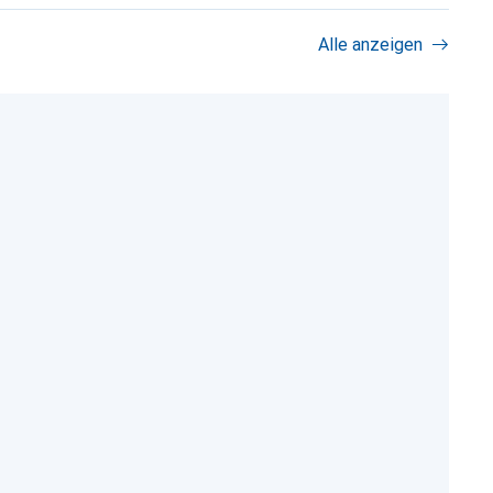
Alle anzeigen