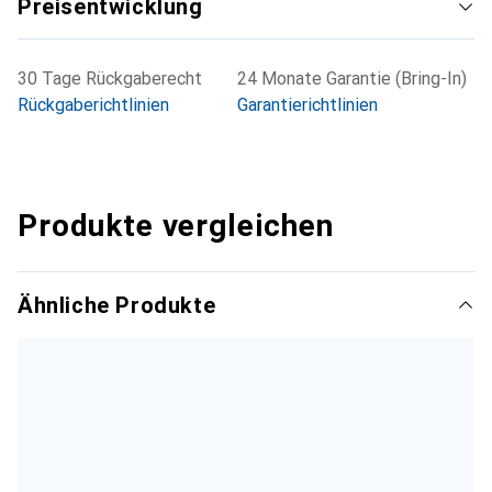
Preisentwicklung
30 Tage Rückgaberecht
24 Monate Garantie (Bring-In)
Rückgaberichtlinien
Garantierichtlinien
Produkte vergleichen
Ähnliche Produkte