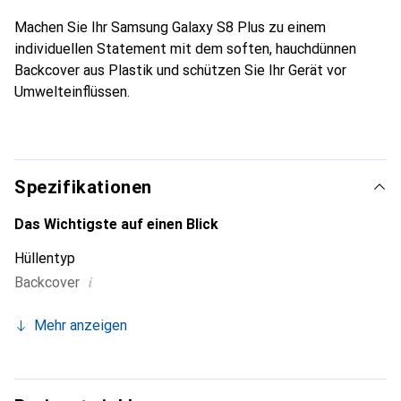
Machen Sie Ihr Samsung Galaxy S8 Plus zu einem
individuellen Statement mit dem soften, hauchdünnen
Backcover aus Plastik und schützen Sie Ihr Gerät vor
Umwelteinflüssen.
Spezifikationen
Das Wichtigste auf einen Blick
Hüllentyp
i
Backcover
Mehr anzeigen