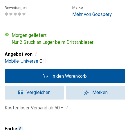
Marke
Bewertungen
Mehr von Goospery
morgen geliefert
Nur 2 Stück an Lager beim Drittanbieter
i
Angebot von
Mobile-Universe
CH
In den Warenkorb
Vergleichen
Merken
i
Kostenloser Versand ab 50.–
Farbe
8