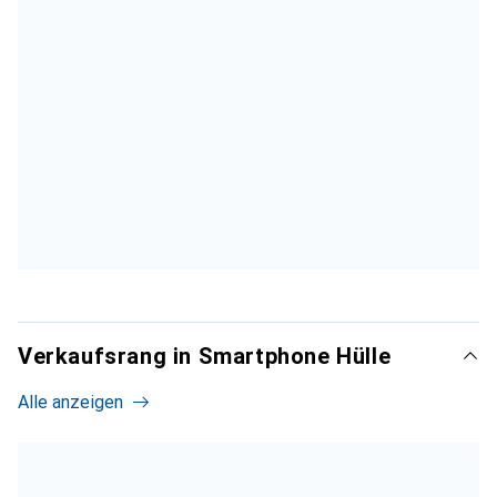
Verkaufsrang in Smartphone Hülle
Alle anzeigen