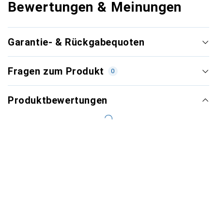
Bewertungen & Meinungen
Garantie- & Rückgabequoten
Fragen zum Produkt
0
Produktbewertungen