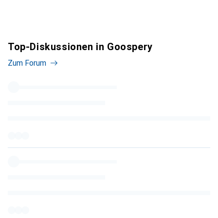
Top-Diskussionen in Goospery
Zum Forum