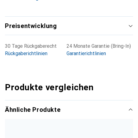
Preisentwicklung
30 Tage Rückgaberecht
24 Monate Garantie (Bring-In)
Rückgaberichtlinien
Garantierichtlinien
Produkte vergleichen
Ähnliche Produkte