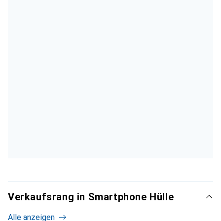
Verkaufsrang in Smartphone Hülle
Alle anzeigen