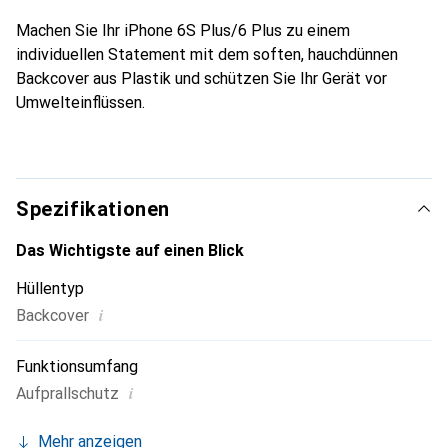
Machen Sie Ihr iPhone 6S Plus/6 Plus zu einem
individuellen Statement mit dem soften, hauchdünnen
Backcover aus Plastik und schützen Sie Ihr Gerät vor
Umwelteinflüssen.
Spezifikationen
Das Wichtigste auf einen Blick
Hüllentyp
i
Backcover
Funktionsumfang
i
Aufprallschutz
Mehr anzeigen