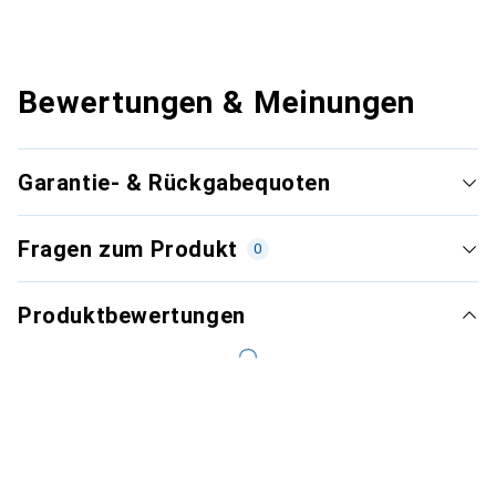
Bewertungen & Meinungen
Garantie- & Rückgabequoten
Fragen zum Produkt
0
Produktbewertungen