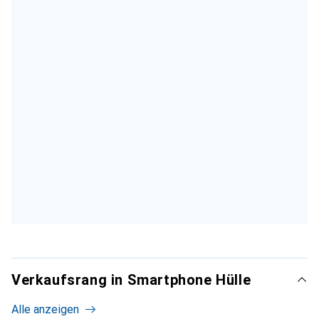
Verkaufsrang in Smartphone Hülle
Alle anzeigen