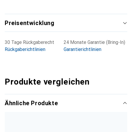
Preisentwicklung
30 Tage Rückgaberecht
24 Monate Garantie (Bring-In)
Rückgaberichtlinien
Garantierichtlinien
Produkte vergleichen
Ähnliche Produkte