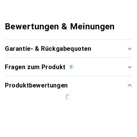
Bewertungen & Meinungen
Garantie- & Rückgabequoten
Fragen zum Produkt
0
Produktbewertungen